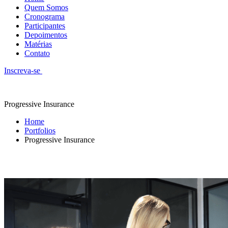
Quem Somos
Cronograma
Participantes
Depoimentos
Matérias
Contato
Inscreva-se
Progressive Insurance
Home
Portfolios
Progressive Insurance