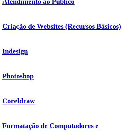
Atendimento ao Público
Criação de Websites (Recursos Básicos)
Indesign
Photoshop
Coreldraw
Formatação de Computadores e