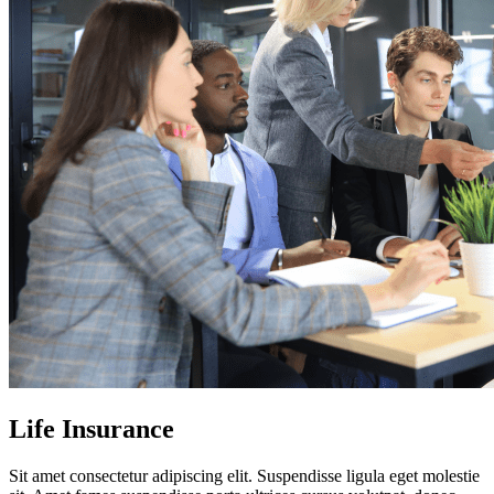
Life Insurance
Sit amet consectetur adipiscing elit. Suspendisse ligula eget molestie