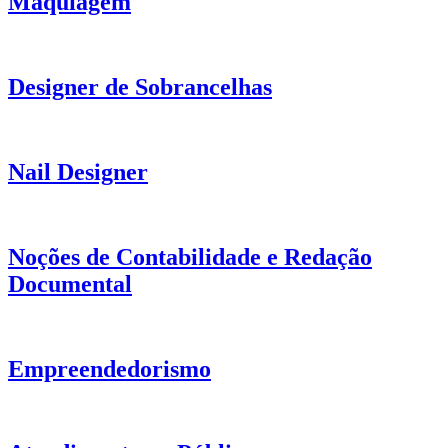
Maquiagem
Designer de Sobrancelhas
Nail Designer
Noções de Contabilidade e Redação
Documental
Empreendedorismo