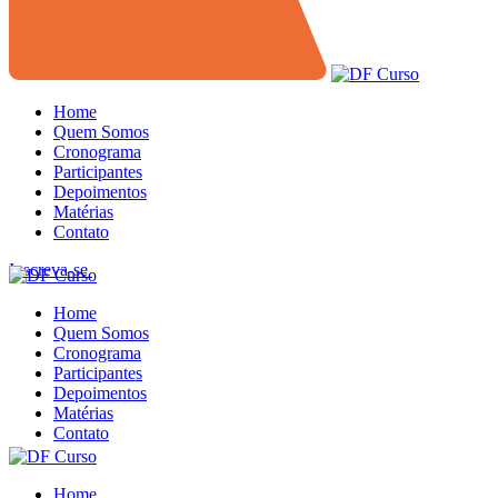
Home
Quem Somos
Cronograma
Participantes
Depoimentos
Matérias
Contato
Inscreva-se
Home
Quem Somos
Cronograma
Participantes
Depoimentos
Matérias
Contato
Home