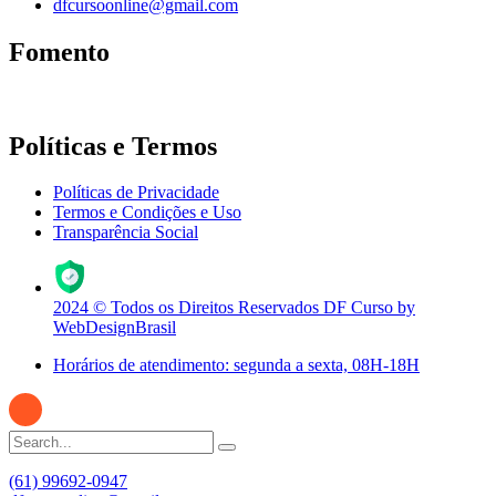
dfcursoonline@gmail.com
Fomento
Políticas e Termos
Políticas de Privacidade
Termos e Condições e Uso
Transparência Social
2024 © Todos os Direitos Reservados DF Curso by
WebDesignBrasil
Horários de atendimento: segunda a sexta, 08H-18H
(61) 99692-0947