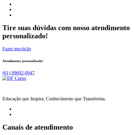
Tire suas dúvidas com nosso atendimento
personalizado!
Fazer inscrição
Atendimento personalizado!
(61) 99692-0947
Educação que Inspira, Conhecimento que Transforma.
Canais de atendimento